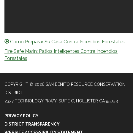
Como Preparar Su Casa Contra Incendios Forestales
Fire Safe Marin: Patios Inteligentes Contra Incendios
Forestales
COPYRIGHT © 2026 SAN BENITO RESOURCE CONSERVATION
DISTRICT
2337 TECHNOLOGY PKWY, SUITE C, HOLLISTER CA 95023
PRIVACY POLICY
DISTRICT TRANSPARENCY
WEBSITE ACCESSIBILITY STATEMENT