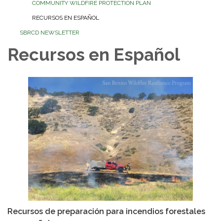
COMMUNITY WILDFIRE PROTECTION PLAN
RECURSOS EN ESPAÑOL
SBRCD NEWSLETTER
Recursos en Español
Recursos de preparación para incendios forestales